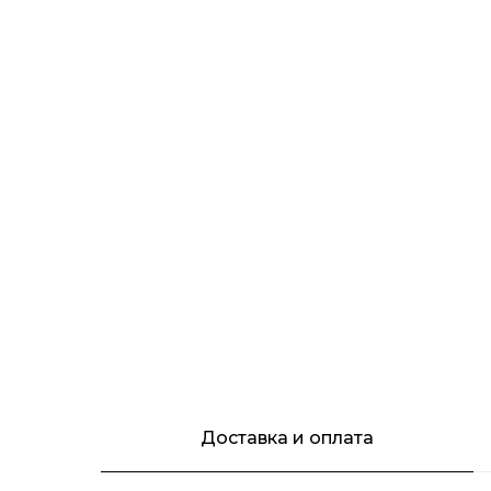
Доставка и оплата