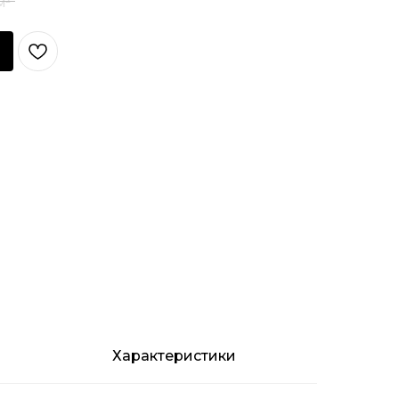
Характеристики