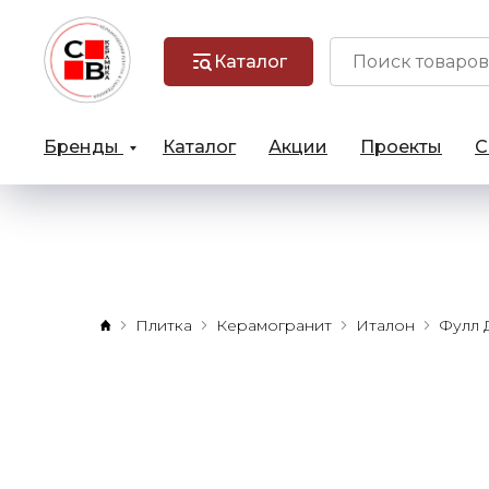
Каталог
Бренды
Каталог
Акции
Проекты
С
Плитка
Керамогранит
Италон
Фулл 