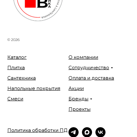
© 2026
Каталог
О компании
Плитка
Сотрудничество
Сантехника
Оплата и доставка
Напольные покрытия
Акции
Смеси
Бренды
Проекты
Политика обработки ПД