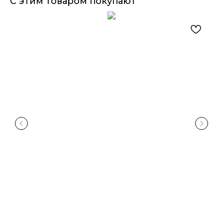
С этим товаром покупают