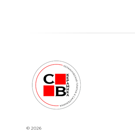
© 2026