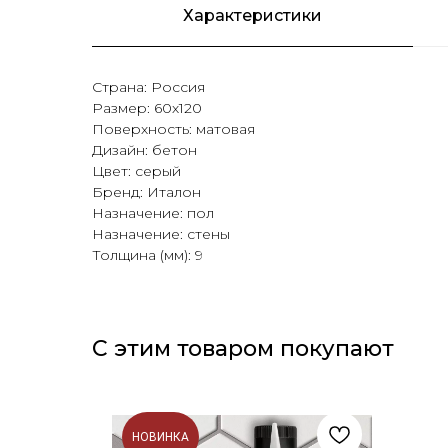
Характеристики
Страна: Россия
Размер: 60х120
Поверхность: матовая
Дизайн: бетон
Цвет: серый
Бренд: Италон
Назначение: пол
Назначение: стены
Толщина (мм): 9
С этим товаром покупают
НОВИНКА