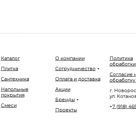
Каталог
О компании
Политика
обработки
Плитка
Сотрудничество
Согласие 
Сантехника
Оплата и доставка
обработку
Напольные
Акции
г. Новорос
покрытия
ул. Котанов
Бренды
Смеси
+
7 (918) 46
Проекты