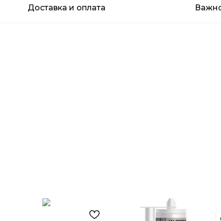
Доставка и оплата
Важн