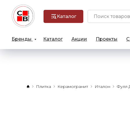
Каталог
Бренды
Каталог
Акции
Проекты
С
Плитка
Керамогранит
Италон
Фулл 