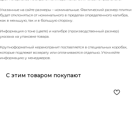
Указанные на сайте размеры – номинальные. Фактический размер плитки
будет отклоняться от номинального в пределах определенного калибра,
как в меньшую, так и в большую сторону.
Информация о тоне (цвете) и калибре (производственный размер)
указана на упаковке товара.
Крупноформатный керамогранит поставляется в специальных коробах,
которые подлежат возврату или оплачиваются отдельно. Уточняйте
информацию у менеджеров.
С этим товаром покупают