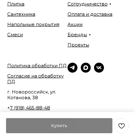
Плитка
Сотрудничество
Сантехника
Оплата и доставка
Напольные покрытия
Акции
Смеси
Бренды
Проекты
Политика обработки ПД
Согласие на обработку
ПД
г. Новороссийск, ул.
Котанова, 38
+
7 (918) 465-88-48
Купить