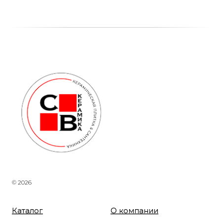
© 2026
Каталог
О компании