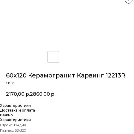
60х120 Керамогранит Карвинг 12213R
SKU:
2170,00
р.
2860,00
р.
Характеристики
Доставка и оплата
Важно
Характеристики
Страна: Индия
Размер: 60х120