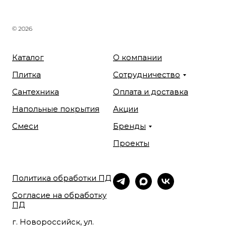
© 2026
Каталог
О компании
Плитка
Сотрудничество
Сантехника
Оплата и доставка
Напольные покрытия
Акции
Смеси
Бренды
Проекты
Политика обработки ПД
Согласие на обработку
ПД
г. Новороссийск, ул.