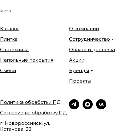
© 2026
Каталог
О компании
Плитка
Сотрудничество
Сантехника
Оплата и доставка
Напольные покрытия
Акции
Смеси
Бренды
Проекты
Политика обработки ПД
Согласие на обработку ПД
г. Новороссийск, ул.
Котанова, 38