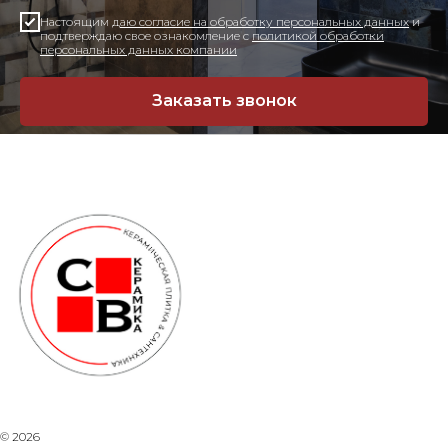
Настоящим
даю согласие на обработку персональных данных
и
подтверждаю свое ознакомление с
политикой обработки
персональных данных компании
Заказать звонок
© 2026