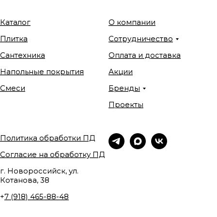
Каталог
О компании
Плитка
Сотрудничество
Сантехника
Оплата и доставка
Напольные покрытия
Акции
Смеси
Бренды
Проекты
Политика обработки ПД
Согласие на обработку ПД
г. Новороссийск, ул.
Котанова, 38
+
7 (918) 465-88-48