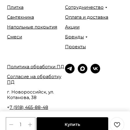
Плитка
Сотрудничество
Сантехника
Оплата и доставка
Напольные покрытия
Акции
Смеси
Бренды
Проекты
Политика обработки ПД
Согласие на обработку
ПД
г. Новороссийск, ул.
Котанова, 38
+
7 (918) 465-88-48
Купить