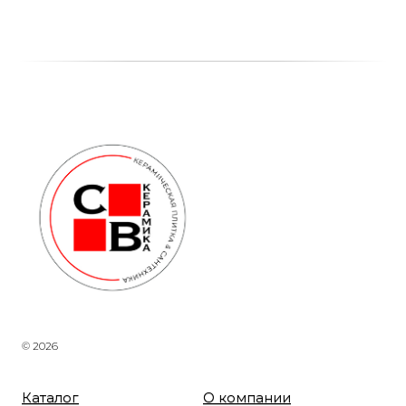
© 2026
Каталог
О компании