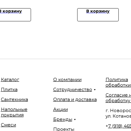
В корзину
В корзину
Каталог
О компании
Политика
обработки
Плитка
Сотрудничество
Согласие 
Сантехника
Оплата и доставка
обработку
Напольные
Акции
г. Новорос
покрытия
ул. Котанов
Бренды
Смеси
+
7 (918) 46
Проекты