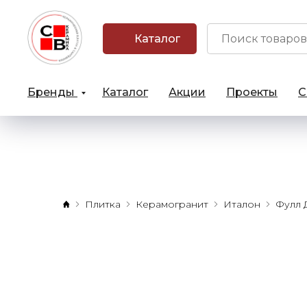
Каталог
Бренды
Каталог
Акции
Проекты
С
Плитка
Керамогранит
Италон
Фулл 