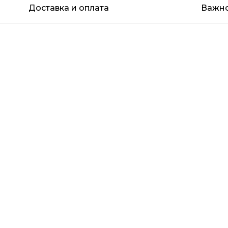
Доставка и оплата
Важн