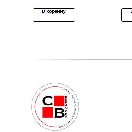
В корзину