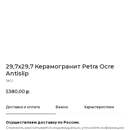
29,7x29,7 Керамогранит Petra Ocre
Antislip
SKU:
5380,00
р.
Доставка и оплата
Важно
Характеристики
Осуществляем доставку по России.
Стоимость рассчитывается индивидуально, уточняйте информацию