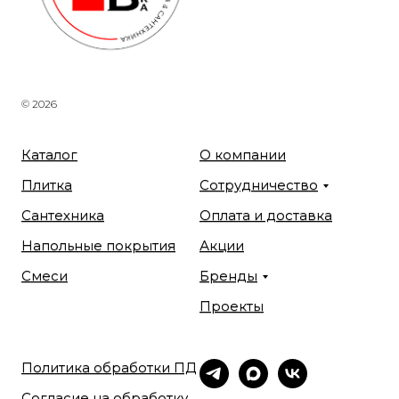
© 2026
Каталог
О компании
Плитка
Сотрудничество
Сантехника
Оплата и доставка
Напольные покрытия
Акции
Смеси
Бренды
Проекты
Политика обработки ПД
Согласие на обработку