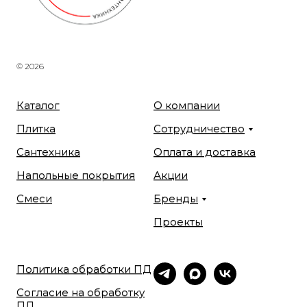
© 2026
Каталог
О компании
Плитка
Сотрудничество
Сантехника
Оплата и доставка
Напольные покрытия
Акции
Смеси
Бренды
Проекты
Политика обработки ПД
Согласие на обработку
ПД