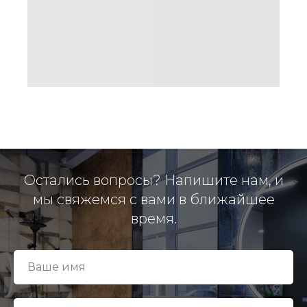
Остались вопросы? Напишите нам, и
мы свяжемся с вами в ближайшее
время.