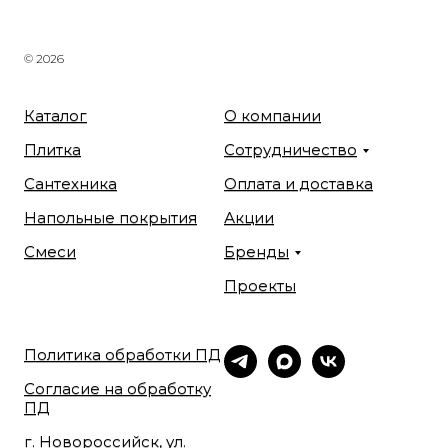
© 2026
Каталог
О компании
Плитка
Сотрудничество
Сантехника
Оплата и доставка
Напольные покрытия
Акции
Смеси
Бренды
Проекты
Политика обработки ПД
Согласие на обработку
ПД
г. Новороссийск, ул.