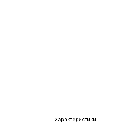
Характеристики