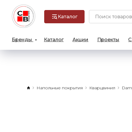
Каталог
Бренды
Каталог
Акции
Проекты
С
Напольные покрытия
Кварцвинил
Damy