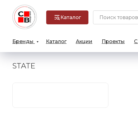
Каталог
Бренды
Каталог
Акции
Проекты
С
STATE