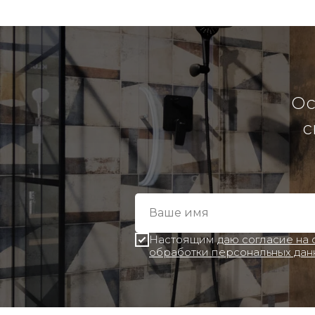
Ос
с
Настоящим
даю согласие на
обработки персональных дан