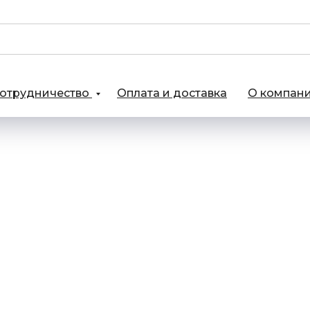
отрудничество
Оплата и доставка
О компан