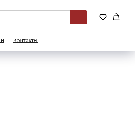
ии
Контакты