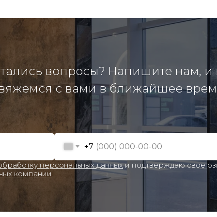
тались вопросы? Напишите нам, и
вяжемся с вами в ближайшее врем
+7
 обработку персональных данных
и подтверждаю свое о
ных компании