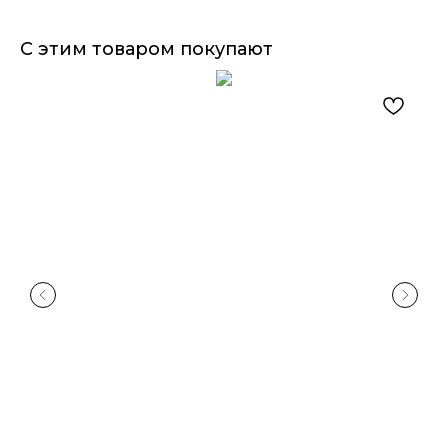
С этим товаром покупают