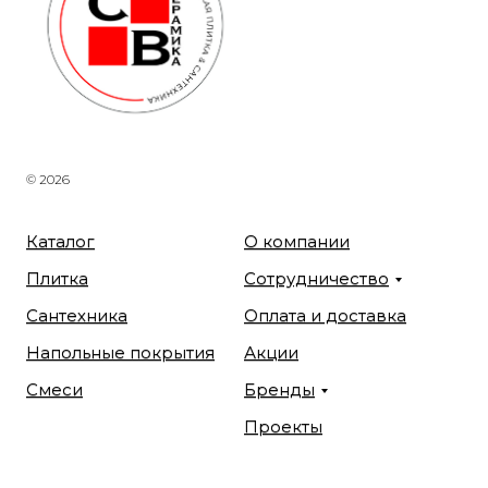
© 2026
Каталог
О компании
Плитка
Сотрудничество
Сантехника
Оплата и доставка
Напольные покрытия
Акции
Смеси
Бренды
Проекты