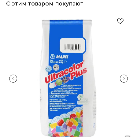
С этим товаром покупают