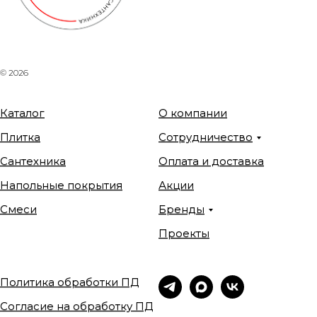
© 2026
Каталог
О компании
Плитка
Сотрудничество
Сантехника
Оплата и доставка
Напольные покрытия
Акции
Смеси
Бренды
Проекты
Политика обработки ПД
Согласие на обработку ПД