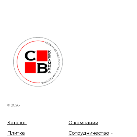
© 2026
Каталог
О компании
Плитка
Сотрудничество