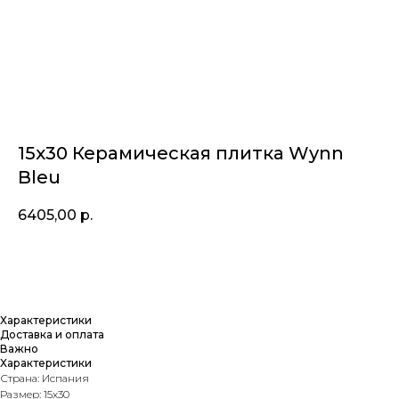
15х30 Керамическая плитка Wynn
Bleu
6405,00
р.
Купить
Характеристики
Доставка и оплата
Важно
Характеристики
Страна: Испания
Размер: 15х30