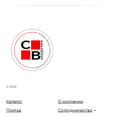
© 2026
Каталог
О компании
Плитка
Сотрудничество