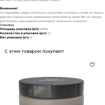
Внимание!
По периметру между напольным покрытием и стенами, а также на стыках с
другими отделочными материалами оставляйте не менее 0,8-1 см зазора
для тепловых расширений винилового напольного покрытия.
Упаковка
Площадь упаковки (м2):
1,6764
Количество в упаковке (шт):
22
Вес упаковки (кг):
16
С этим товаром покупают