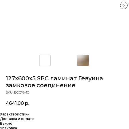
127х600х5 SPC ламинат Гевуина
замковое соединение
SKU:
ECO18-10
4641,00
р.
Характеристики
Доставка и оплата
Важно
Упаковка