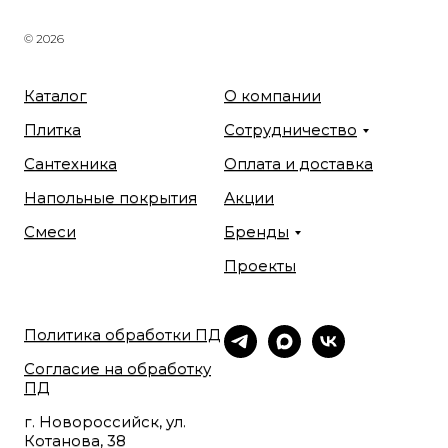
© 2026
Каталог
О компании
Плитка
Сотрудничество
Сантехника
Оплата и доставка
Напольные покрытия
Акции
Смеси
Бренды
Проекты
Политика обработки ПД
Согласие на обработку
ПД
г. Новороссийск, ул.
Котанова, 38