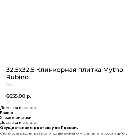
32,5х32,5 Клинкерная плитка Mytho
Rubino
SKU:
6655,00
р.
Доставка и оплата
Важно
Характеристики
Доставка и оплата
Осуществляем доставку по России.
Стоимость рассчитывается индивидуально, уточняйте информацию у