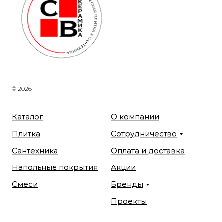
© 2026
Каталог
О компании
Плитка
Сотрудничество
Сантехника
Оплата и доставка
Напольные покрытия
Акции
Смеси
Бренды
Проекты