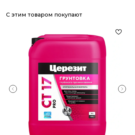
С этим товаром покупают