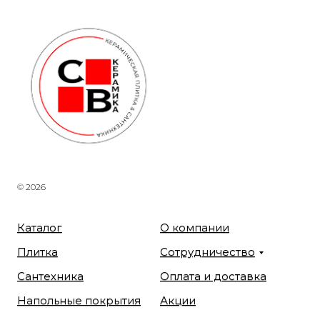
© 2026
Каталог
О компании
Плитка
Сотрудничество
Сантехника
Оплата и доставка
Напольные покрытия
Акции