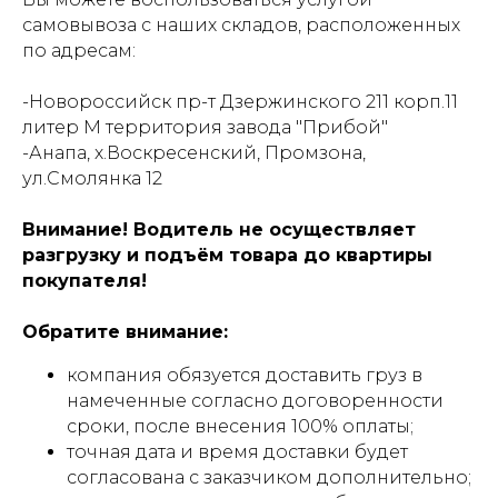
самовывоза с наших складов, расположенных
по адресам:
-Новороссийск пр-т Дзержинского 211 корп.11
литер М территория завода "Прибой"
-Анапа, х.Воскресенский, Промзона,
ул.Смолянка 12
Внимание! Водитель не осуществляет
разгрузку и подъём товара до квартиры
покупателя!
Обратите внимание:
компания обязуется доставить груз в
намеченные согласно договоренности
сроки, после внесения 100% оплаты;
точная дата и время доставки будет
согласована с заказчиком дополнительно;