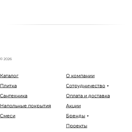
© 2026
Каталог
О компании
Плитка
Сотрудничество
Сантехника
Оплата и доставка
Напольные покрытия
Акции
Смеси
Бренды
Проекты