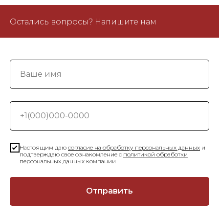
Остались вопросы? Напишите нам
Настоящим даю
согласие на обработку персональных данных
и
подтверждаю свое ознакомление с
политикой обработки
персональных данных компании
Отправить