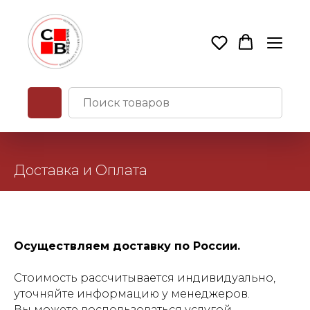
Доставка и Оплата
Осуществляем доставку по России.
Стоимость рассчитывается индивидуально,
уточняйте информацию у менеджеров.
Вы можете воспользоваться услугой