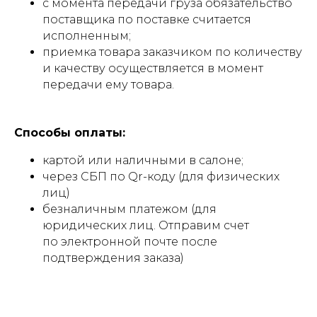
с момента передачи груза обязательство
поставщика по поставке считается
исполненным;
приемка товара заказчиком по количеству
и качеству осуществляется в момент
передачи ему товара.
Способы оплаты:
картой или наличными в салоне;
через СБП по Qr-коду (для физических
лиц)
безналичным платежом (для
юридических лиц. Отправим счет
по электронной почте после
подтверждения заказа)