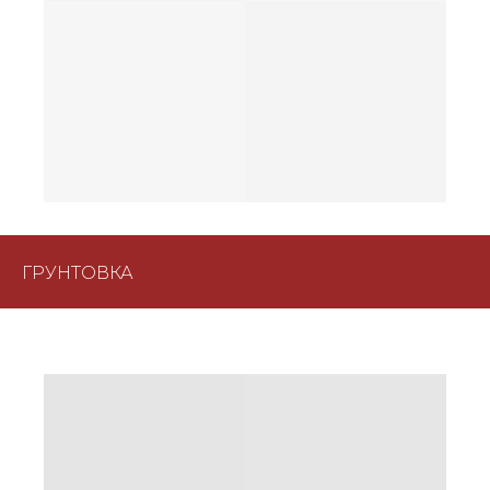
ГРУНТОВКА