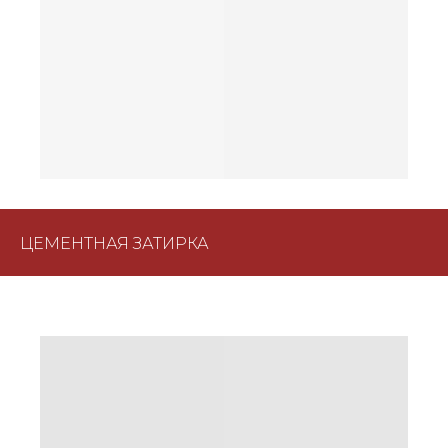
ЦЕМЕНТНАЯ ЗАТИРКА