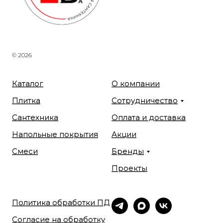
© 2026
Каталог
О компании
Плитка
Сотрудничество
Сантехника
Оплата и доставка
Напольные покрытия
Акции
Смеси
Бренды
Проекты
Политика обработки ПД
Согласие на обработку