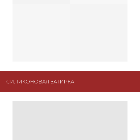
СИЛИКОНОВАЯ ЗАТИРКА