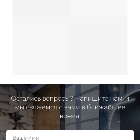
Остались вопросы? Напишите нам, и
мы свяжемся с вами в ближайшее
время.