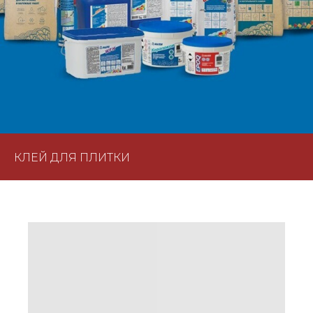
КЛЕЙ ДЛЯ ПЛИТКИ