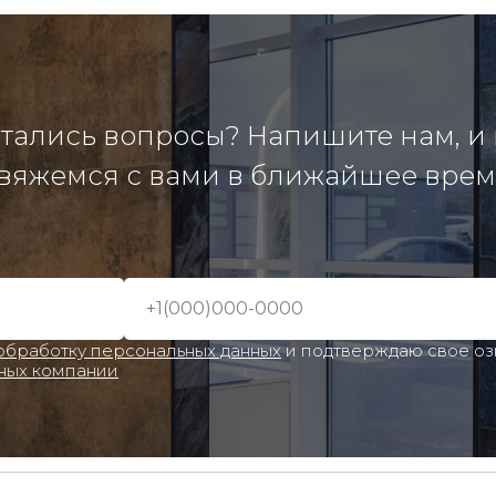
тались вопросы? Напишите нам, и
вяжемся с вами в ближайшее врем
 обработку персональных данных
и подтверждаю свое о
ных компании