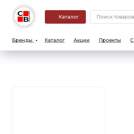
Каталог
Бренды
Каталог
Акции
Проекты
С