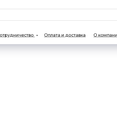
отрудничество
Оплата и доставка
О компан