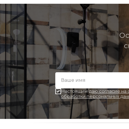
Ос
с
Настоящим
даю согласие на
обработки персональных дан