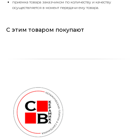
приемка товара заказчиком по количеству и качеству
осуществляется в момент передачи ему товара.
С этим товаром покупают