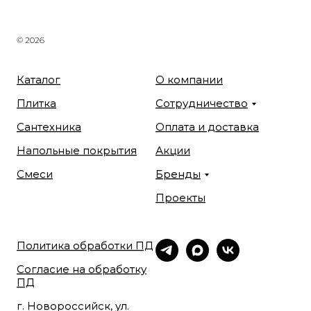
© 2026
Каталог
О компании
Плитка
Сотрудничество
Сантехника
Оплата и доставка
Напольные покрытия
Акции
Смеси
Бренды
Проекты
Политика обработки ПД
Согласие на обработку
ПД
г. Новороссийск, ул.