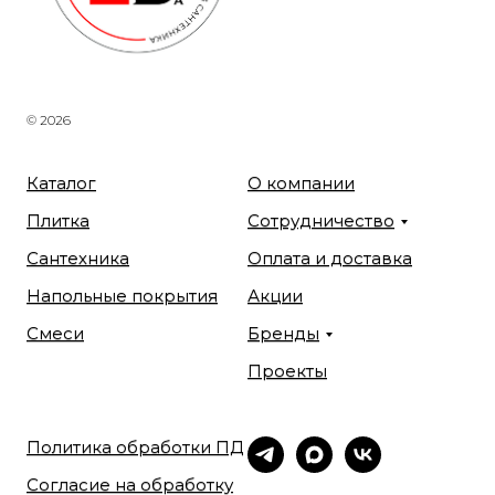
© 2026
Каталог
О компании
Плитка
Сотрудничество
Сантехника
Оплата и доставка
Напольные покрытия
Акции
Смеси
Бренды
Проекты
Политика обработки ПД
Согласие на обработку