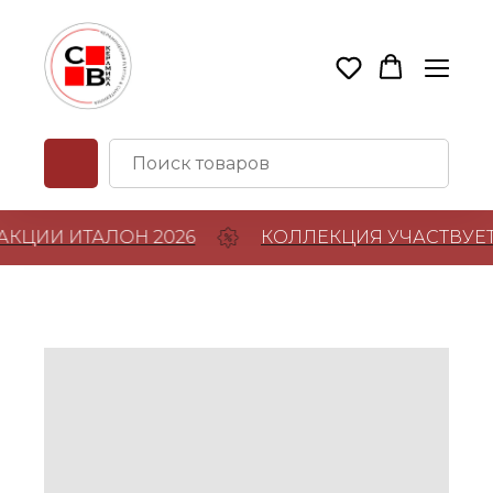
КЦИИ ИТАЛОН 2026
КОЛЛЕКЦИЯ УЧАСТВУЕТ 