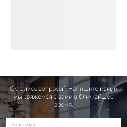
Остались вопросы? Напишите нам, и
мы свяжемся с вами в ближайшее
время.