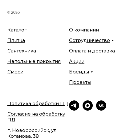
© 2026
Каталог
О компании
Плитка
Сотрудничество
Сантехника
Оплата и доставка
Напольные покрытия
Акции
Смеси
Бренды
Проекты
Политика обработки ПД
Согласие на обработку
ПД
г. Новороссийск, ул.
Котанова, 38