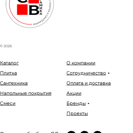
© 2026
Каталог
О компании
Плитка
Сотрудничество
Сантехника
Оплата и доставка
Напольные покрытия
Акции
Смеси
Бренды
Проекты