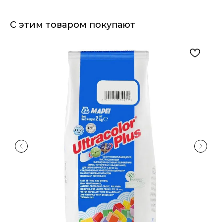
С этим товаром покупают