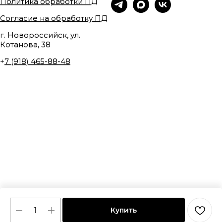
Политика обработки ПД
Согласие на обработку ПД
г. Новороссийск, ул.
Котанова, 38
+
7 (918) 465-88-48
Купить