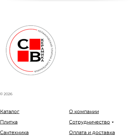
© 2026
Каталог
О компании
Плитка
Сотрудничество
Сантехника
Оплата и доставка