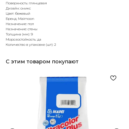
Поверхность: глянцевая
Дизайн: оникс
Цвет: бежевый
Бренд: Maimoon
Назначение: пол
Назначение: стены
Толщина (мм): 9
Морозостойкость: да
Количество в упаковке (шт): 2
С этим товаром покупают