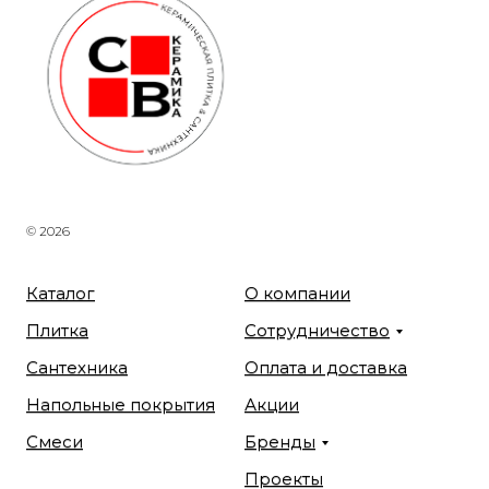
© 2026
Каталог
О компании
Плитка
Сотрудничество
Сантехника
Оплата и доставка
Напольные покрытия
Акции
Смеси
Бренды
Проекты