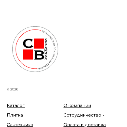
© 2026
Каталог
О компании
Плитка
Сотрудничество
Сантехника
Оплата и доставка