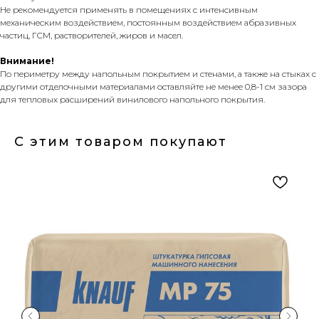
Не рекомендуется применять в помещениях с интенсивным
механическим воздействием, постоянным воздействием абразивных
частиц, ГСМ, растворителей, жиров и масел.
Внимание!
По периметру между напольным покрытием и стенами, а также на стыках с
другими отделочными материалами оставляйте не менее 0,8-1 см зазора
для тепловых расширений винилового напольного покрытия.
С этим товаром покупают