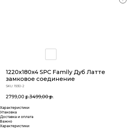
1220x180x4 SPC Family Дуб Латте
замковое соединение
SKU:
1930-2
2799,00
р.
3499,00
р.
Характеристики
Упаковка
Доставка и оплата
Важно
Характеристики