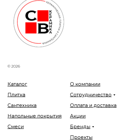
© 2026
Каталог
О компании
Плитка
Сотрудничество
Сантехника
Оплата и доставка
Напольные покрытия
Акции
Смеси
Бренды
Проекты