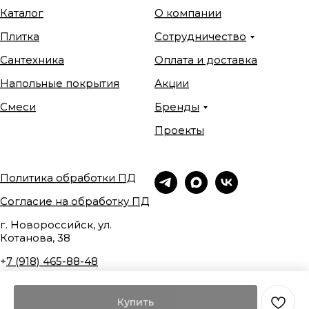
Каталог
О компании
Плитка
Сотрудничество
Сантехника
Оплата и доставка
Напольные покрытия
Акции
Смеси
Бренды
Проекты
Политика обработки ПД
Согласие на обработку ПД
г. Новороссийск, ул.
Котанова, 38
+
7 (918) 465-88-48
Купить