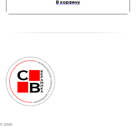
В корзину
© 2026