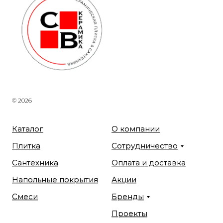
© 2026
Каталог
О компании
Плитка
Сотрудничество
Сантехника
Оплата и доставка
Напольные покрытия
Акции
Смеси
Бренды
Проекты