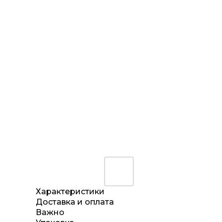
Характеристики
Доставка и оплата
Важно