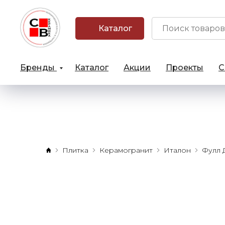
Каталог
Бренды
Каталог
Акции
Проекты
С
Плитка
Керамогранит
Италон
Фулл 