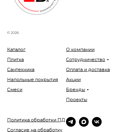
© 2026
Каталог
О компании
Плитка
Сотрудничество
Сантехника
Оплата и доставка
Напольные покрытия
Акции
Смеси
Бренды
Проекты
Политика обработки ПД
Согласие на обработку