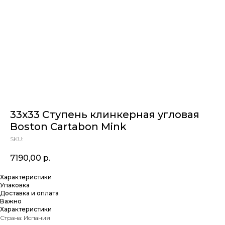
33х33 Cтупень клинкерная угловая
Boston Cartabon Mink
SKU:
7190,00
р.
Характеристики
Упаковка
Доставка и оплата
Важно
Характеристики
Страна: Испания