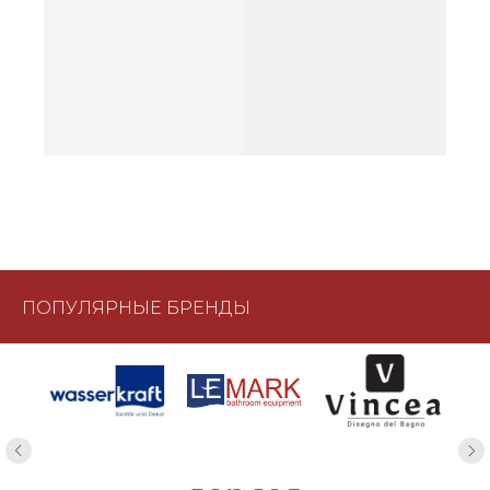
ПОПУЛЯРНЫЕ БРЕНДЫ