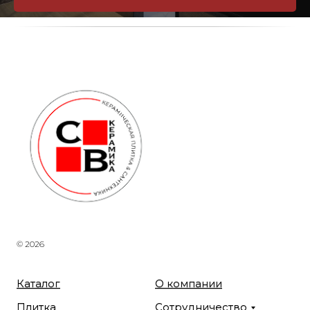
© 2026
Каталог
О компании
Плитка
Сотрудничество