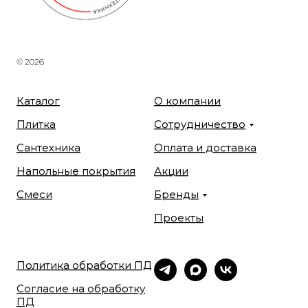
© 2026
Каталог
О компании
Плитка
Сотрудничество
Сантехника
Оплата и доставка
Напольные покрытия
Акции
Смеси
Бренды
Проекты
Политика обработки ПД
Согласие на обработку
ПД