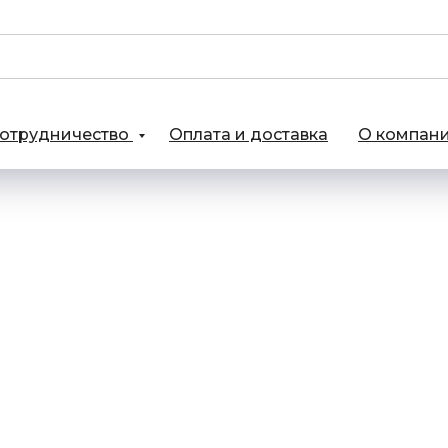
отрудничество
Оплата и доставка
О компан