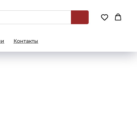
ии
Контакты