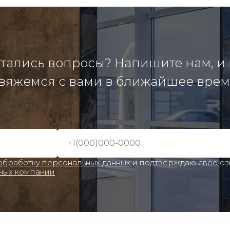
тались вопросы? Напишите нам, и
вяжемся с вами в ближайшее врем
 обработку персональных данных
и подтверждаю свое о
ных компании