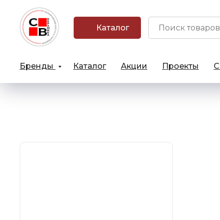
Каталог
Бренды
Каталог
Акции
Проекты
С