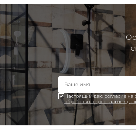
Ос
с
Настоящим
даю согласие на
обработки персональных дан