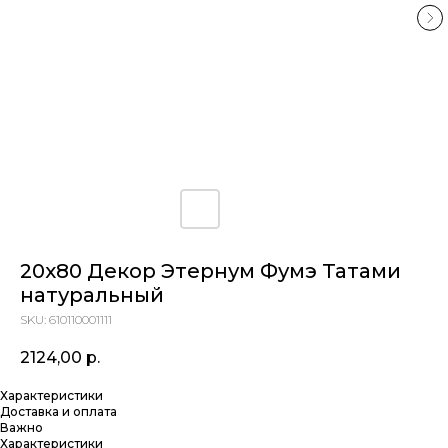
20x80 Декор Этернум Фумэ Татами
натуральный
SKU:
610110001111
2124,00
р.
Характеристики
Доставка и оплата
Важно
Характеристики