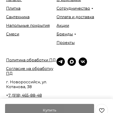
Плитка
Сотрудничество
Сантехника
Оплата и доставка
Напольные покрытия
Акции
Смеси
Бренды
Проекты
Политика обработки ПД
Согласие на обработку
ПД
г. Новороссийск, ул.
Котанова, 38
+
7 (918) 465-88-48
Купить