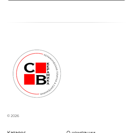
© 2026
Каталог
О компании