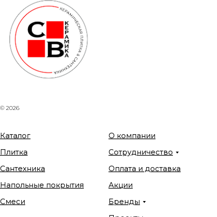
© 2026
Каталог
О компании
Плитка
Сотрудничество
Сантехника
Оплата и доставка
Напольные покрытия
Акции
Смеси
Бренды