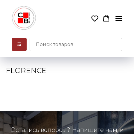
FLORENCE
Остались вопросы? Напишите нам, и