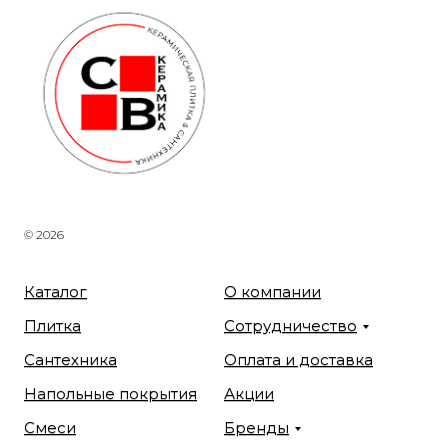
© 2026
Каталог
О компании
Плитка
Сотрудничество
Сантехника
Оплата и доставка
Напольные покрытия
Акции
Смеси
Бренды