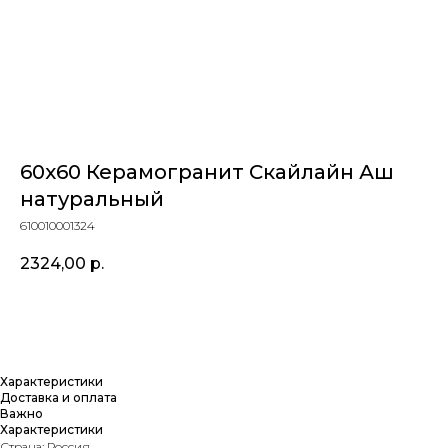
60х60 Керамогранит Скайлайн Аш
натуральный
610010001324
2324,00
р.
Купить
Характеристики
Доставка и оплата
Важно
Характеристики
Страна: Россия