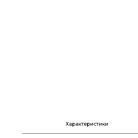
Характеристики