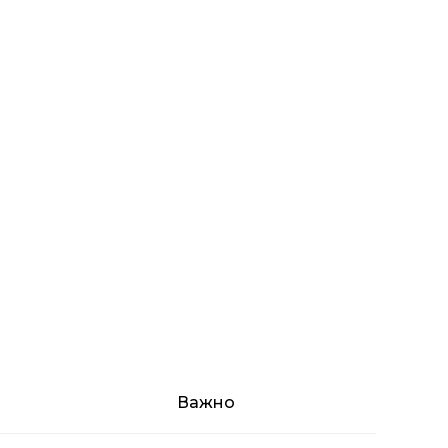
Важно