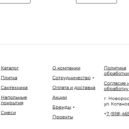
Каталог
О компании
Политика
обработки
Плитка
Сотрудничество
Согласие 
Сантехника
Оплата и доставка
обработку
Напольные
Акции
г. Новорос
покрытия
ул. Котанов
Бренды
Смеси
+
7 (918) 46
Проекты