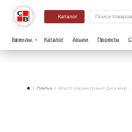
Каталог
Бренды
Каталог
Акции
Проекты
С
Плитка
60х120 Керамогранит Дискавер Дезерт натуральный