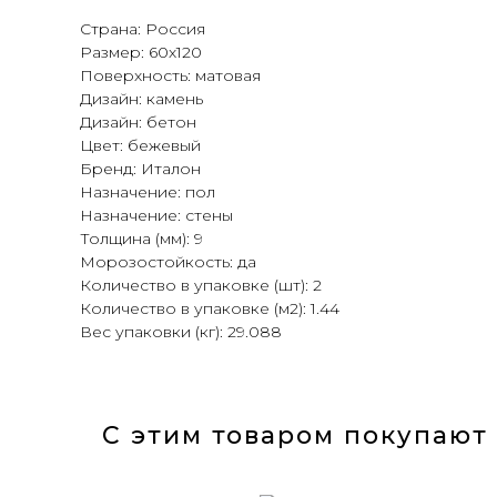
Страна: Россия
Размер: 60х120
Поверхность: матовая
Дизайн: камень
Дизайн: бетон
Цвет: бежевый
Бренд: Италон
Назначение: пол
Назначение: стены
Толщина (мм): 9
Морозостойкость: да
Количество в упаковке (шт): 2
Количество в упаковке (м2): 1.44
Вес упаковки (кг): 29.088
С этим товаром покупают