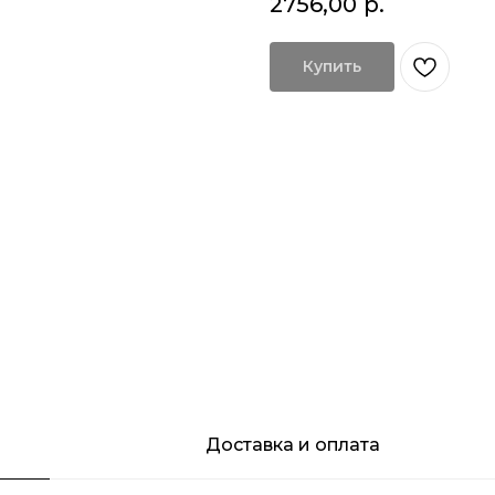
2756,00
р.
Купить
Доставка и оплата