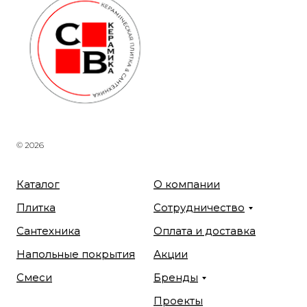
© 2026
Каталог
О компании
Плитка
Сотрудничество
Сантехника
Оплата и доставка
Напольные покрытия
Акции
Смеси
Бренды
Проекты