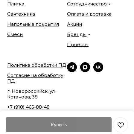
Плитка
Сотрудничество
Сантехника
Оплата и доставка
Напольные покрытия
Акции
Смеси
Бренды
Проекты
Политика обработки ПД
Согласие на обработку
ПД
г. Новороссийск, ул.
Котанова, 38
+
7 (918) 465-88-48
Купить