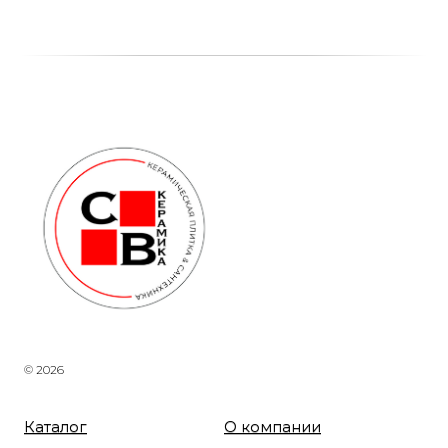
© 2026
Каталог
О компании