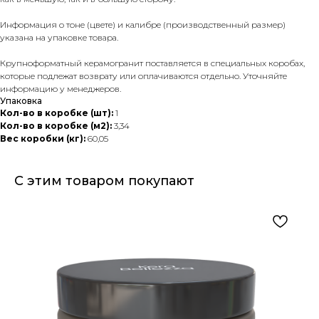
Информация о тоне (цвете) и калибре (производственный размер)
указана на упаковке товара.
Крупноформатный керамогранит поставляется в специальных коробах,
которые подлежат возврату или оплачиваются отдельно. Уточняйте
информацию у менеджеров.
Упаковка
Кол-во в коробке (шт):
1
Кол-во в коробке (м2):
3,34
Вес коробки (кг):
60,05
С этим товаром покупают