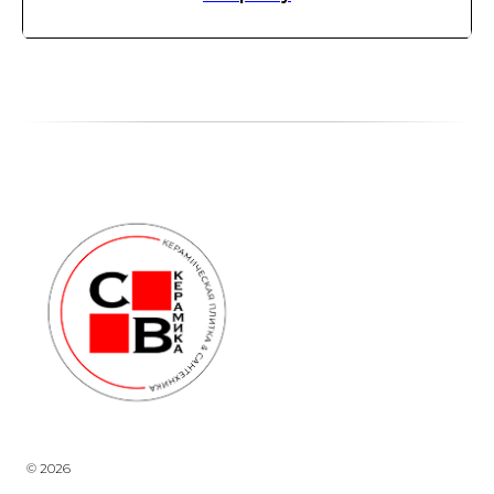
© 2026