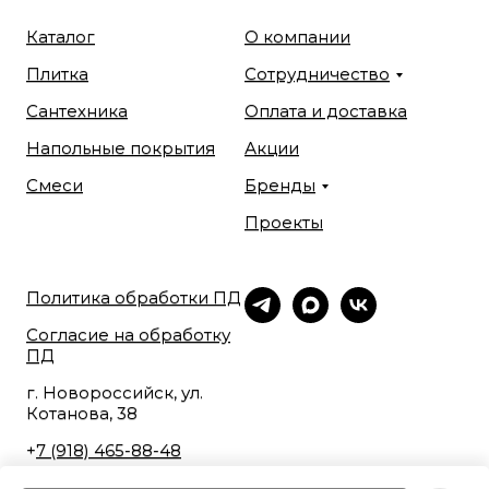
Каталог
О компании
Плитка
Сотрудничество
Сантехника
Оплата и доставка
Напольные покрытия
Акции
Смеси
Бренды
Проекты
Политика обработки ПД
Согласие на обработку
ПД
г. Новороссийск, ул.
Котанова, 38
+
7 (918) 465-88-48