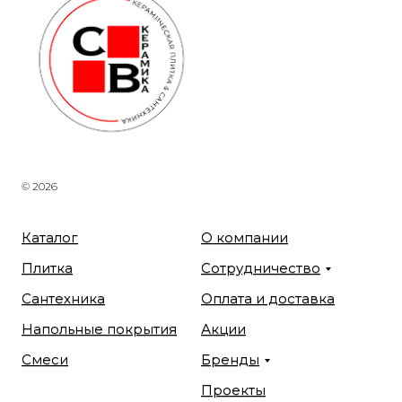
© 2026
Каталог
О компании
Плитка
Сотрудничество
Сантехника
Оплата и доставка
Напольные покрытия
Акции
Смеси
Бренды
Проекты