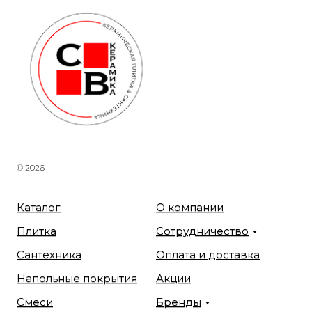
© 2026
Каталог
О компании
Плитка
Сотрудничество
Сантехника
Оплата и доставка
Напольные покрытия
Акции
Смеси
Бренды