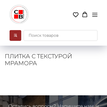
ПЛИТКА С ТЕКСТУРОЙ
МРАМОРА
Остались вопросы? Напишите нам, и