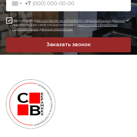
+7
Настоящим
даю согласие на обработку персональных данных
и
подтверждаю свое ознакомление с
политикой обработки
персональных данных компании
Заказать звонок