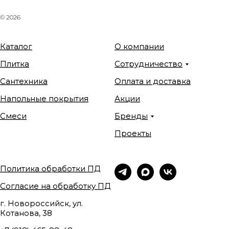
© 2026
Каталог
О компании
Плитка
Сотрудничество
Сантехника
Оплата и доставка
Напольные покрытия
Акции
Смеси
Бренды
Проекты
Политика обработки ПД
Согласие на обработку ПД
г. Новороссийск, ул.
Котанова, 38