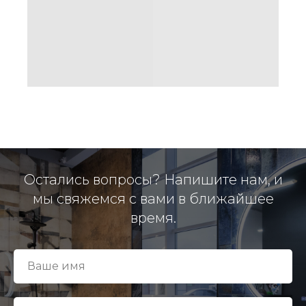
Остались вопросы? Напишите нам, и
мы свяжемся с вами в ближайшее
время.